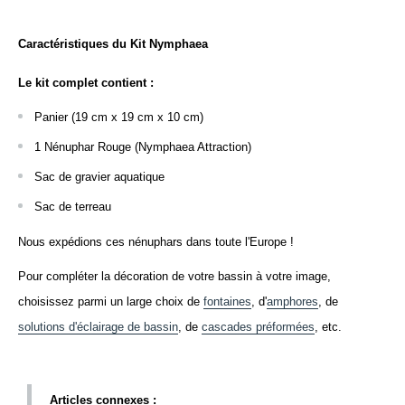
Caractéristiques du Kit Nymphaea
Le kit complet contient :
Panier (19 cm x 19 cm x 10 cm)
1 Nénuphar Rouge (Nymphaea Attraction) 
Sac de gravier aquatique 
Sac de terreau
Nous expédions ces nénuphars dans toute l'Europe !
Pour compléter la décoration de votre bassin à votre image, 
choisissez parmi un large choix de 
fontaines
, d'
amphores
, de 
solutions d'éclairage de bassin
, de 
cascades préformées
, etc. 
Articles connexes :