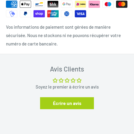
Vos informations de paiement sont gérées de manière
sécurisée. Nous ne stockons ni ne pouvons récupérer votre
numéro de carte bancaire.
Avis Clients
Soyez le premier à écrire un avis
Écrire un avis