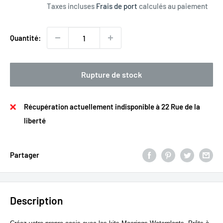
Taxes incluses
Frais de port
calculés au paiement
Quantité:
Rupture de stock
Récupération actuellement indisponible à 22 Rue de la
liberté
Partager
Description