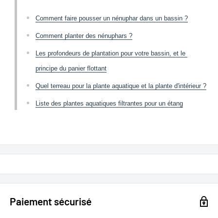
Comment faire pousser un nénuphar dans un bassin ?
Comment planter des nénuphars ?
Les profondeurs de plantation pour votre bassin, et le 
principe du panier flottant
Quel terreau pour la plante aquatique et la plante d'intérieur ?
Liste des plantes aquatiques filtrantes pour un étang
Paiement sécurisé