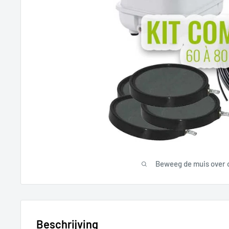
Beweeg de muis over 
Beschrijving