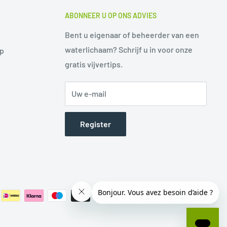
ABONNEER U OP ONS ADVIES
Bent u eigenaar of beheerder van een
waterlichaam? Schrijf u in voor onze
op
gratis vijvertips.
Uw e-mail
Register