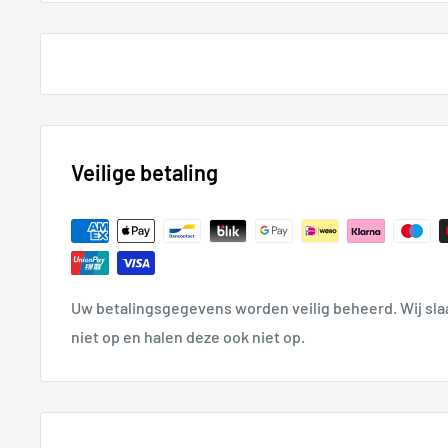
Veilige betaling
Uw betalingsgegevens worden veilig beheerd. Wij sl
niet op en halen deze ook niet op.