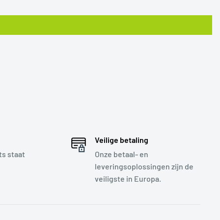
Veilige betaling
s staat
Onze betaal- en
leveringsoplossingen zijn de
veiligste in Europa.