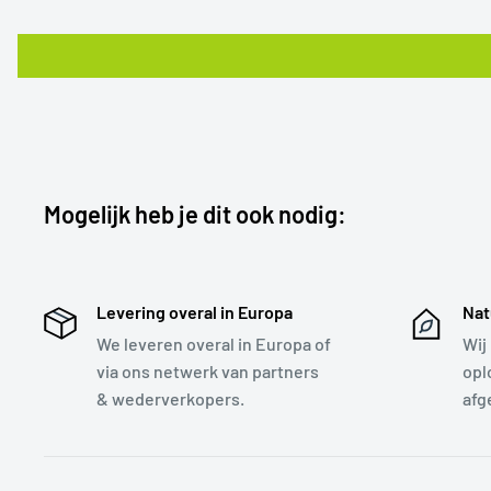
Mogelijk heb je dit ook nodig:
Levering overal in Europa
Nat
We leveren overal in Europa of
Wij
via ons netwerk van partners
opl
& wederverkopers.
afg