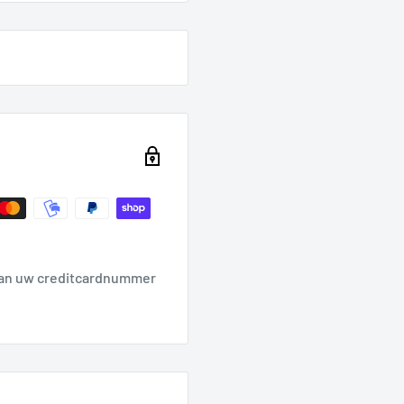
aan uw creditcardnummer