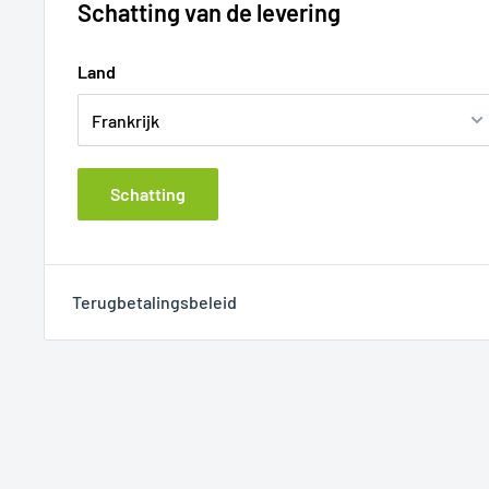
Schatting van de levering
Land
Schatting
Terugbetalingsbeleid